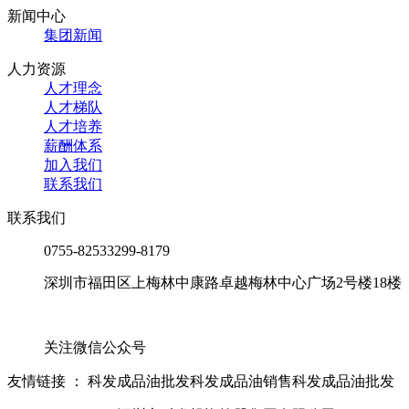
新闻中心
集团新闻
人力资源
人才理念
人才梯队
人才培养
薪酬体系
加入我们
联系我们
联系我们
0755-82533299-8179
深圳市福田区上梅林中康路卓越梅林中心广场2号楼18楼
关注微信公众号
友情链接 ：
科发成品油批发
科发成品油销售
科发成品油批发