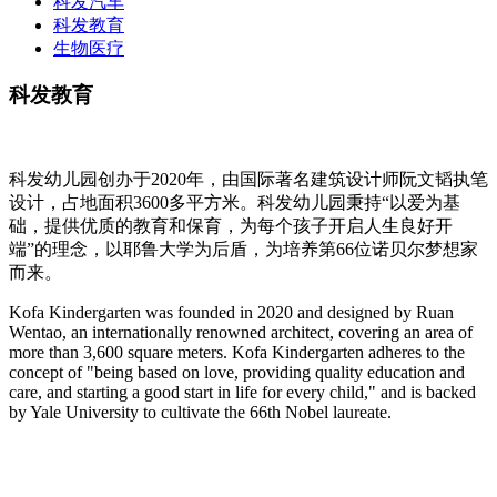
科发汽车
科发教育
生物医疗
科发教育
科发幼儿园创办于2020年，由国际著名建筑设计师阮文韬执笔
设计，占地面积3600多平方米。科发幼儿园秉持“以爱为基
础，提供优质的教育和保育，为每个孩子开启人生良好开
端”的理念，以耶鲁大学为后盾，为培养第66位诺贝尔梦想家
而来。
Kofa Kindergarten was founded in 2020 and designed by Ruan
Wentao, an internationally renowned architect, covering an area of
more than 3,600 square meters. Kofa Kindergarten adheres to the
concept of "being based on love, providing quality education and
care, and starting a good start in life for every child," and is backed
by Yale University to cultivate the 66th Nobel laureate.