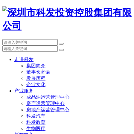
走进科发
集团简介
董事长寄语
发展历程
企业文化
产业服务
成品油运营管理中心
资产运营管理中心
房地产运营管理中心
科发汽车
科发教育
生物医疗