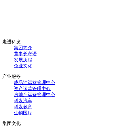
走进科发
集团简介
董事长寄语
发展历程
企业文化
产业服务
成品油运营管理中心
资产运营管理中心
房地产运营管理中心
科发汽车
科发教育
生物医疗
集团文化