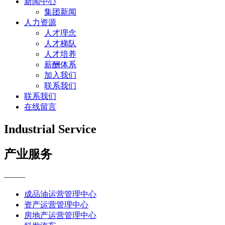
新闻中心
集团新闻
人力资源
人才理念
人才梯队
人才培养
薪酬体系
加入我们
联系我们
联系我们
在线留言
Industrial Service
产业服务
———
成品油运营管理中心
资产运营管理中心
房地产运营管理中心