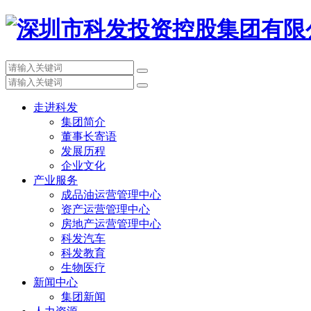
走进科发
集团简介
董事长寄语
发展历程
企业文化
产业服务
成品油运营管理中心
资产运营管理中心
房地产运营管理中心
科发汽车
科发教育
生物医疗
新闻中心
集团新闻