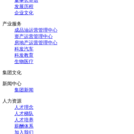
董事长寄语
发展历程
企业文化
产业服务
成品油运营管理中心
资产运营管理中心
房地产运营管理中心
科发汽车
科发教育
生物医疗
集团文化
新闻中心
集团新闻
人力资源
人才理念
人才梯队
人才培养
薪酬体系
加入我们