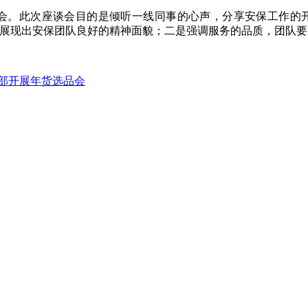
谈会。此次座谈会目的是倾听一线同事的心声，分享安保工作的
要展现出安保团队良好的精神面貌；二是强调服务的品质，团队
部开展年货选品会