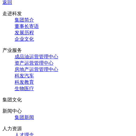
返回
走进科发
集团简介
董事长寄语
发展历程
企业文化
产业服务
成品油运营管理中心
资产运营管理中心
房地产运营管理中心
科发汽车
科发教育
生物医疗
集团文化
新闻中心
集团新闻
人力资源
人才理念