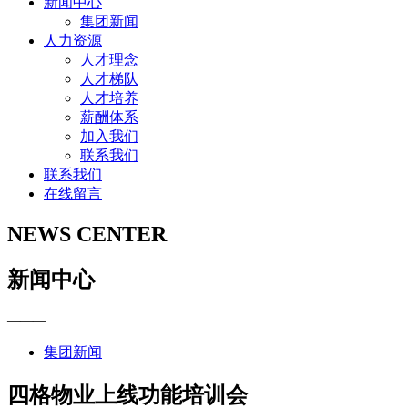
新闻中心
集团新闻
人力资源
人才理念
人才梯队
人才培养
薪酬体系
加入我们
联系我们
联系我们
在线留言
NEWS CENTER
新闻中心
———
集团新闻
四格物业上线功能培训会